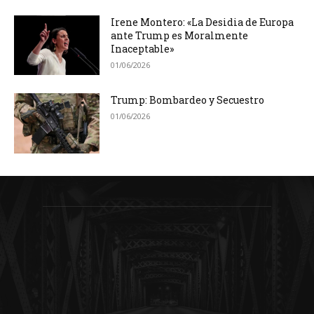
Irene Montero: «La Desidia de Europa
ante Trump es Moralmente
Inaceptable»
01/06/2026
Trump: Bombardeo y Secuestro
01/06/2026