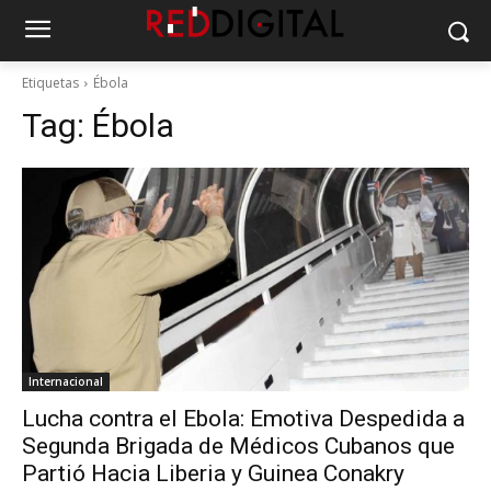
Etiquetas
Ébola
Tag:
Ébola
Internacional
Lucha contra el Ebola: Emotiva Despedida a
Segunda Brigada de Médicos Cubanos que
Partió Hacia Liberia y Guinea Conakry