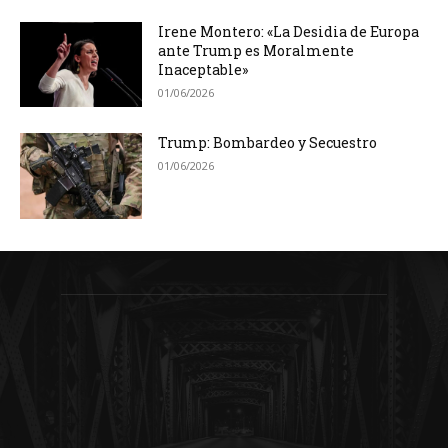
Irene Montero: «La Desidia de Europa
ante Trump es Moralmente
Inaceptable»
01/06/2026
Trump: Bombardeo y Secuestro
01/06/2026