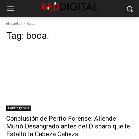
Etiquetas
Boca.
Tag:
boca.
Contingencia
Conclusión de Perito Forense: Allende
Murió Desangrado antes del Disparo que le
Estalló la Cabeza Cabeza