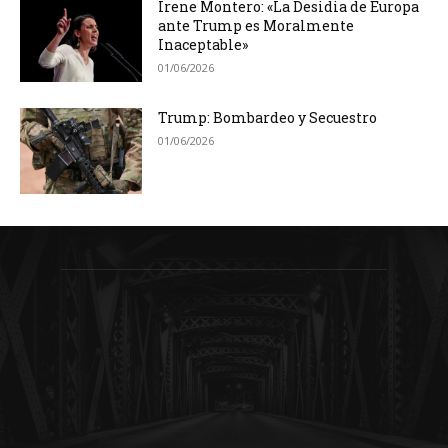
Irene Montero: «La Desidia de Europa
ante Trump es Moralmente
Inaceptable»
01/06/2026
Trump: Bombardeo y Secuestro
01/06/2026