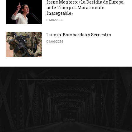
Irene Montero: «La Desidia de Europa
ante Trump es Moralmente
Inaceptable»
01/06/2026
Trump: Bombardeo y Secuestro
01/06/2026