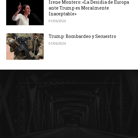
Irene Montero: «La Desidia de Europa
ante Trump es Moralmente
Inaceptable»
01/06/2026
Trump: Bombardeo y Secuestro
01/06/2026