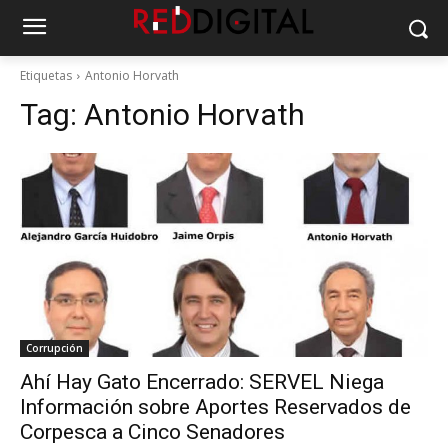
Etiquetas
Antonio Horvath
Tag:
Antonio Horvath
Corrupción
Ahí Hay Gato Encerrado: SERVEL Niega
Información sobre Aportes Reservados de
Corpesca a Cinco Senadores