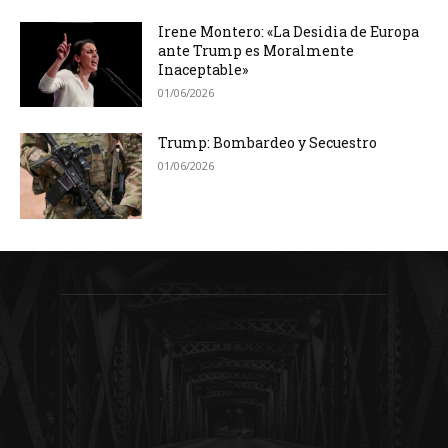
Irene Montero: «La Desidia de Europa
ante Trump es Moralmente
Inaceptable»
01/06/2026
Trump: Bombardeo y Secuestro
01/06/2026