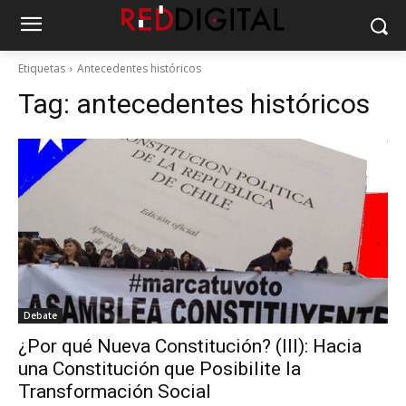
Etiquetas
Antecedentes históricos
Tag:
antecedentes históricos
Debate
¿Por qué Nueva Constitución? (III): Hacia
una Constitución que Posibilite la
Transformación Social