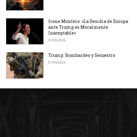
Irene Montero: «La Desidia de Europa
ante Trump es Moralmente
Inaceptable»
01/06/2026
Trump: Bombardeo y Secuestro
01/06/2026