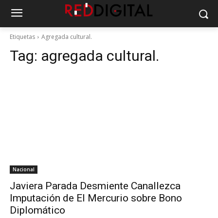
Etiquetas
Agregada cultural.
Tag:
agregada cultural.
Nacional
Javiera Parada Desmiente Canallezca
Imputación de El Mercurio sobre Bono
Diplomático