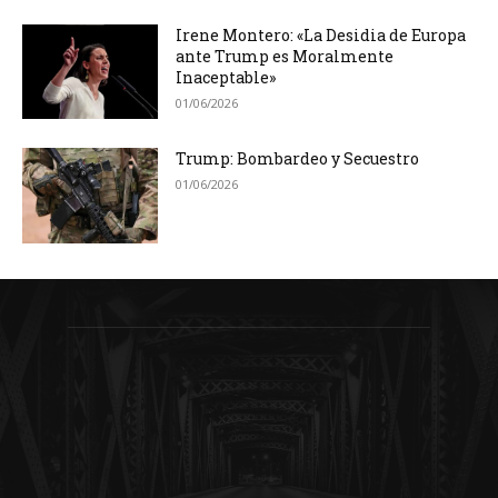
Irene Montero: «La Desidia de Europa
ante Trump es Moralmente
Inaceptable»
01/06/2026
Trump: Bombardeo y Secuestro
01/06/2026