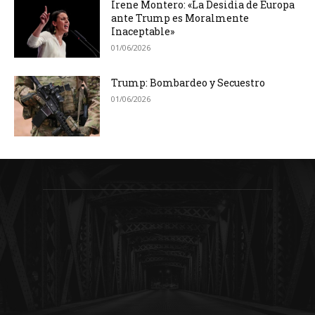
Irene Montero: «La Desidia de Europa
ante Trump es Moralmente
Inaceptable»
01/06/2026
Trump: Bombardeo y Secuestro
01/06/2026