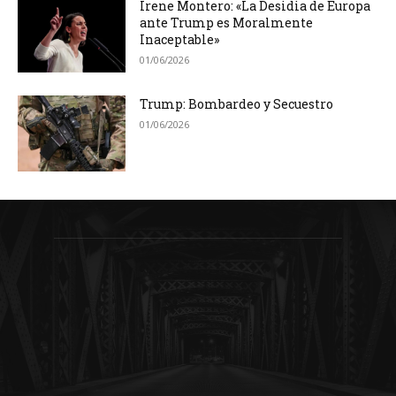
Irene Montero: «La Desidia de Europa
ante Trump es Moralmente
Inaceptable»
01/06/2026
Trump: Bombardeo y Secuestro
01/06/2026