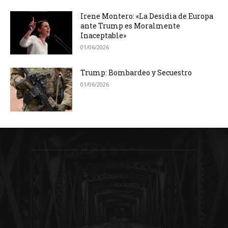
Irene Montero: «La Desidia de Europa
ante Trump es Moralmente
Inaceptable»
01/06/2026
Trump: Bombardeo y Secuestro
01/06/2026