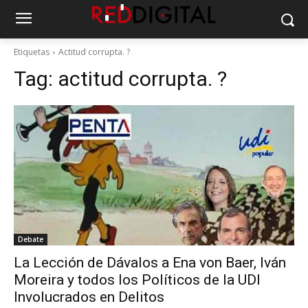
Etiquetas
Actitud corrupta. ?
Tag:
actitud corrupta. ?
Debate
La Lección de Dávalos a Ena von Baer, Iván
Moreira y todos los Políticos de la UDI
Involucrados en Delitos