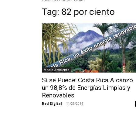
Tag:
82 por ciento
Medio Ambiente
Sí se Puede: Costa Rica Alcanzó
un 98,8% de Energías Limpias y
Renovables
Red Digital
-
11/23/2015