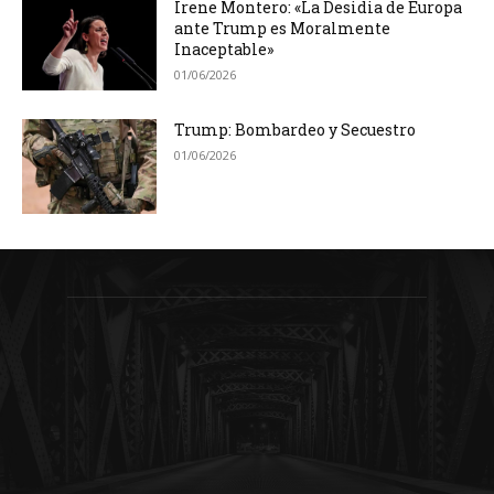
Irene Montero: «La Desidia de Europa
ante Trump es Moralmente
Inaceptable»
01/06/2026
Trump: Bombardeo y Secuestro
01/06/2026