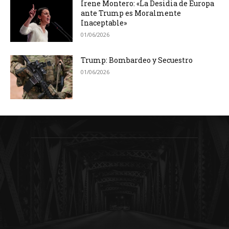
Irene Montero: «La Desidia de Europa
ante Trump es Moralmente
Inaceptable»
01/06/2026
Trump: Bombardeo y Secuestro
01/06/2026