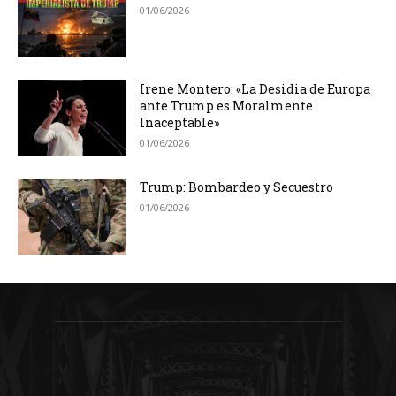
01/06/2026
Irene Montero: «La Desidia de Europa
ante Trump es Moralmente
Inaceptable»
01/06/2026
Trump: Bombardeo y Secuestro
01/06/2026