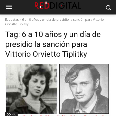
Etiquetas
6 a 10 años y un día de presidio la sanción para Vittorio
Orvietto Tiplitky
Tag:
6 a 10 años y un día de
presidio la sanción para
Vittorio Orvietto Tiplitky
DD.HH.