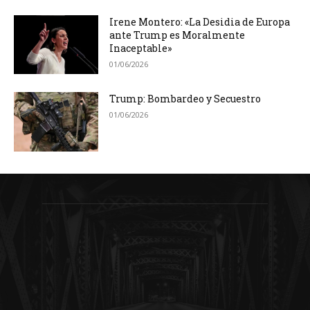
Irene Montero: «La Desidia de Europa
ante Trump es Moralmente
Inaceptable»
01/06/2026
Trump: Bombardeo y Secuestro
01/06/2026