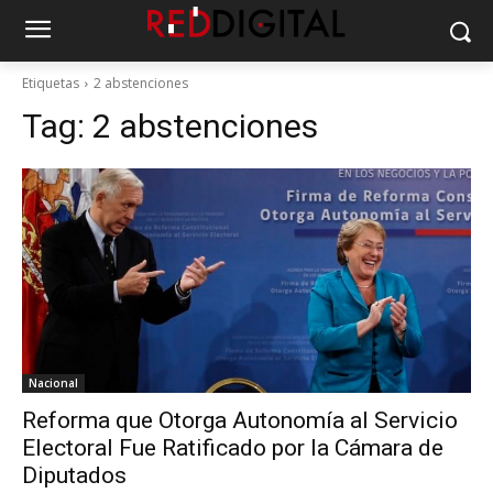
Etiquetas
2 abstenciones
Tag:
2 abstenciones
Nacional
Reforma que Otorga Autonomía al Servicio
Electoral Fue Ratificado por la Cámara de
Diputados