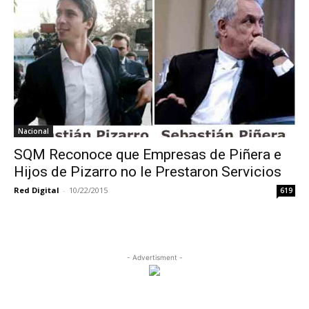
Nacional
SQM Reconoce que Empresas de Piñera e
Hijos de Pizarro no le Prestaron Servicios
Red Digital
-
10/22/2015
619
- Advertisment -