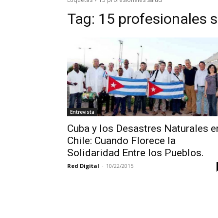
Tag:
15 profesionales 
Entrevista
Cuba y los Desastres Naturales e
Chile: Cuando Florece la
Solidaridad Entre los Pueblos.
Red Digital
-
10/22/2015