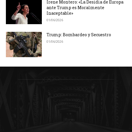
Irene Montero: «La Desidia de Europa
ante Trump es Moralmente
Inaceptable»
01/06/2026
Trump: Bombardeo y Secuestro
01/06/2026