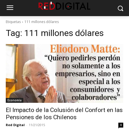
Etiquetas
111 millones dólares
Tag:
111 millones dólares
Economía
El Impacto de la Colusión del Confort en las
Pensiones de los Chilenos
Red Digital
-
11/21/2015
0