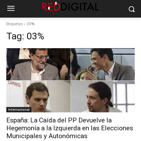
Etiquetas
03%
Tag:
03%
Internacional
España: La Caída del PP Devuelve la
Hegemonía a la Izquierda en las Elecciones
Municipales y Autonómicas