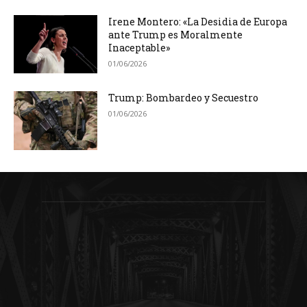
Irene Montero: «La Desidia de Europa
ante Trump es Moralmente
Inaceptable»
01/06/2026
Trump: Bombardeo y Secuestro
01/06/2026